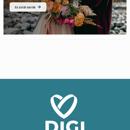
Uzzināt vairāk