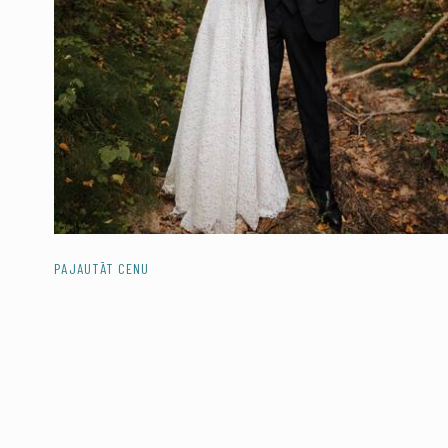
PAJAUTĀT CENU