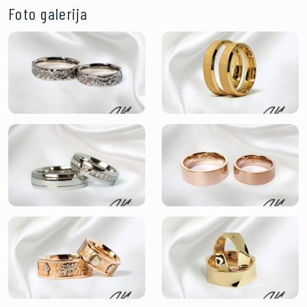
Foto galerija