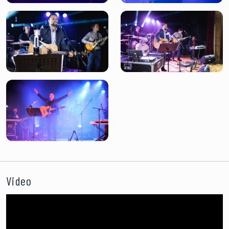
Video