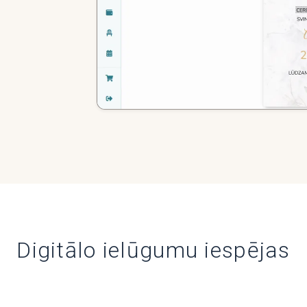
Digitālo ielūgumu iespējas