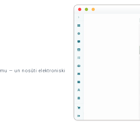
mu — un nosūti elektroniski