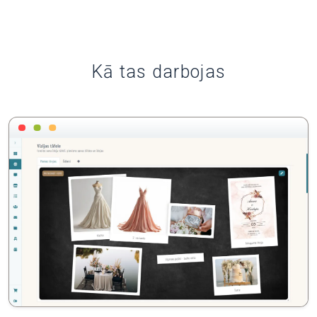
Kā tas darbojas