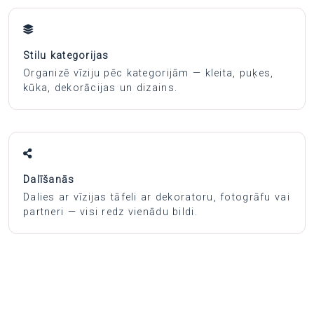
Stilu kategorijas
Organizē vīziju pēc kategorijām — kleita, puķes,
kūka, dekorācijas un dizains.
Dalīšanās
Dalies ar vīzijas tāfeli ar dekoratoru, fotogrāfu vai
partneri — visi redz vienādu bildi.