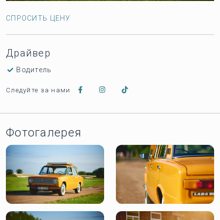
СПРОСИТЬ ЦЕНУ
Драйвер
Водитель
Следуйте за нами
Фотогалерея