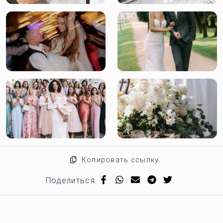
Копировать ссылку
Поделиться