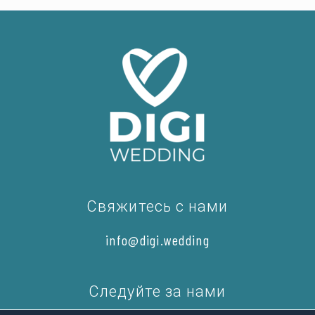
Свяжитесь с нами
info@digi.wedding
Следуйте за нами