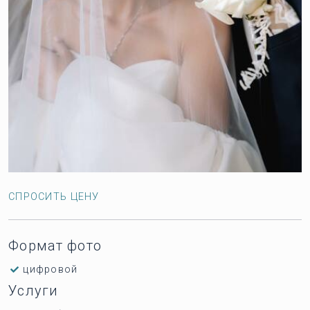
СПРОСИТЬ ЦЕНУ
Формат фото
цифровой
Услуги