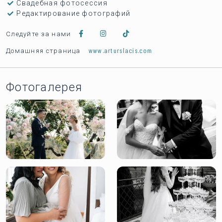
Свадебная фотосессия
Редактирование фотографий
Следуйте за нами
www.arturslacis.com
Домашняя страница
Фотогалерея