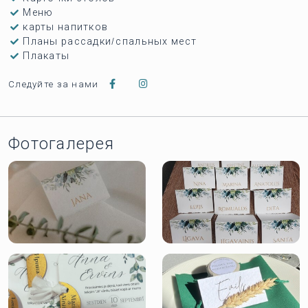
Меню
карты напитков
Планы рассадки/спальных мест
Плакаты
Следуйте за нами
Фотогалерея