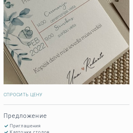
СПРОСИТЬ ЦЕНУ
Предложение
Приглашения
Карточки столов