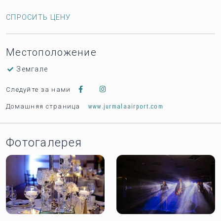
СПРОСИТЬ ЦЕНУ
Местоположение
Земгале
Следуйте за нами
www.jurmalaairport.com
Домашняя страница
Фотогалерея