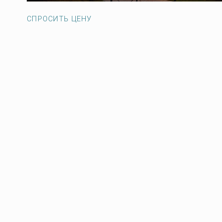
СПРОСИТЬ ЦЕНУ