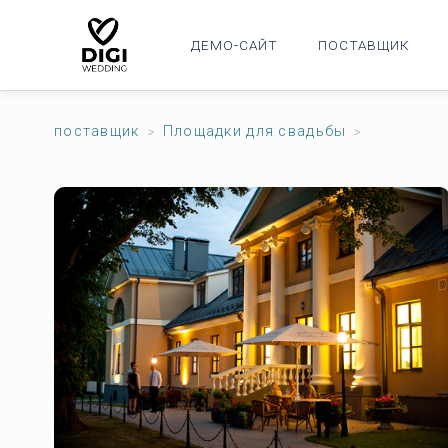
ДЕМО-САЙТ
ПОСТАВЩИК
поставщик
Площадки для свадьбы