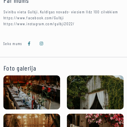
Par mums
Svinību vieta Gulbji, Kuldīgas novads- viesiem līdz 100 cilvēkiem
https://www.facebook.com/Gulbji
https://www.instagram.com/gulbji2022/
Seko mums
Foto galerija