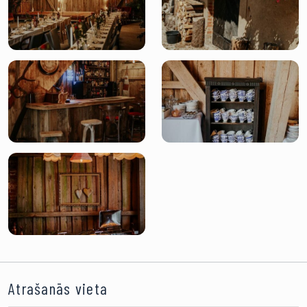
Atrašanās vieta