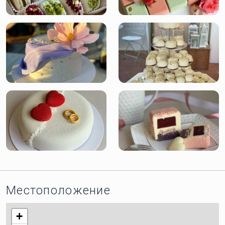
Местоположение
+