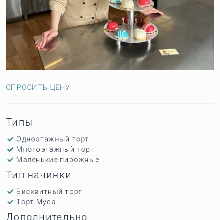
СПРОСИТЬ ЦЕНУ
Типы
Одноэтажный торт
Многоэтажный торт
Маленькие пирожные
Тип начинки
Бисквитный торт
Торт Муса
Дополнительно