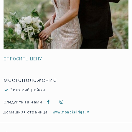
СПРОСИТЬ ЦЕНУ
местоположение
Рижский район
Следуйте за нами
www.monokelriga.lv
Домашняя страница