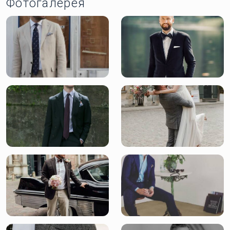
Фотогалерея